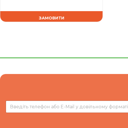
ЗАМОВИТИ