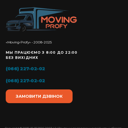
«Moving-Profy» • 2008-2025
МЫ ПРАЦЮЄМО З 8:00 ДО 22:00
БЕЗ ВИХІДНИХ
(066) 227-02-02
(068) 227-02-02
ЗАМОВИТИ ДЗВІНОК