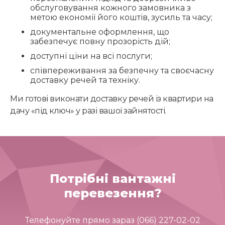
обслуговування кожного замовника з
метою економії його коштів, зусиль та часу;
документальне оформлення, що
забезпечує повну прозорість дій;
доступні ціни на всі послуги;
співпереживання за безпечну та своєчасну
доставку речей та техніку.
Ми готові виконати доставку речей із квартири на
дачу «під ключ» у разі вашої зайнятості.
Потрібні вантажні
перевезення?
Телефонуйте прямо зараз (066) 227-02-02