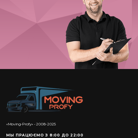
«Moving-Profy» • 2008-2025
МЫ ПРАЦЮЄМО З 8:00 ДО 22:00