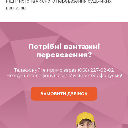
надійного та якісного перевезення будь-яких
вантажів.
Потрібні вантажні
перевезення?
Телефонуйте прямо зараз (066) 227-02-02
Незручно телефонувати? Ми перетелефонуємо!
ЗАМОВИТИ ДЗВІНОК