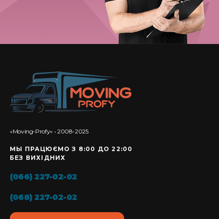
«Moving-Profy» • 2008-2025
МЫ ПРАЦЮЄМО З 8:00 ДО 22:00
БЕЗ ВИХІДНИХ
(066) 227-02-02
(068) 227-02-02