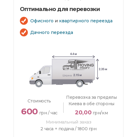
Оптимально для перевозки
Офисного
и
квартирного переезда
Дачного переезда
Перевозка за пределы
Стоимость
Киева в обе стороны
600
20,00
грн / час
грн/км
Минимальный заказ
2 часа + подача /
1800 грн