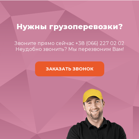
Нужны грузоперевозки?
Звоните прямо сейчас +38 (066) 227 02 02
Неудобно звонить? Мы перезвоним Вам!
ЗАКАЗАТЬ ЗВОНОК