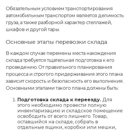
Обязательным условием транспортирования
автомобильным транспортом является делимость
груза, а также разборной характер стеллажей,
шкафов и другой тары.
Основные этапы перевозки склада
В каждом случае перемены места нахождения
склада требуется тщательная подготовка к его
проведению. От правильного планирования
процесса и строгого придерживания этого плана
зависит скорость и безопасность его выполнения.
Основными этапами такого плана должны быть:
Подготовка склада к переезду.
Для
этого необходимо провести полную
инвентаризацию и складское помещение
освободить от всего лишнего. Товар,
оставшийся на складе, собрать в
отдельные ящики, коробки или мешки,