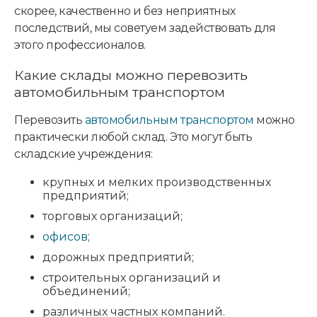
скорее, качественно и без неприятных
последствий, мы советуем задействовать для
этого профессионалов.
Какие склады можно перевозить
автомобильным транспортом
Перевозить
автомобильным транспортом
можно
практически любой склад. Это могут быть
складские учреждения:
крупных и мелких производственных
предприятий;
торговых организаций;
офисов
;
дорожных предприятий;
строительных организаций и
объединений;
различных частных компаний.