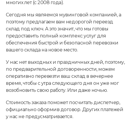
многих лет (с 2008 года).
Сегодня мы являемся мувинговой компанией, а
поэтому предлагаем вам недорогой переезд
склад под ключ. А это значит, что мы готовы
предоставить полный комплекс услуг для
обеспечения быстрой и безопасной перевозки
вашего склада на новое место.
У нас нет выходных и праздничных дней, поэтому,
по предварительной договоренности, можем
оперативно перевезти ваш склад в вечернее
время, чтобы с утра следующего дня он уже мог
возобновить свою работу. Или даже ночью.
Стоимость заказа поможет посчитать диспетчер,
официально оформив договор. Других платежей
у нас не предусматривается.