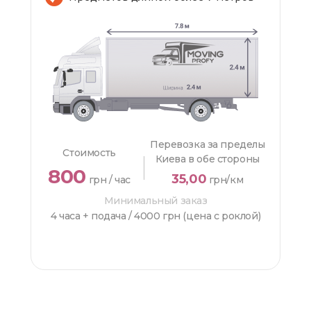
Перевозка за пределы
Стоимость
Киева в обе стороны
800
35,00
грн / час
грн/км
Минимальный заказ
4 часа + подача /
4000 грн (цена с роклой)
ЗАКАЗАТЬ