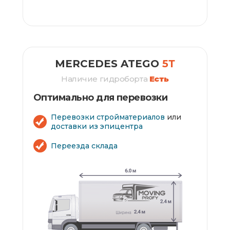
ЗАКАЗАТЬ
MERCEDES ATEGO
5Т
Наличие гидроборта
Есть
Оптимально для перевозки
Перевозки стройматериалов
или
доставки из эпицентра
Переезда склада