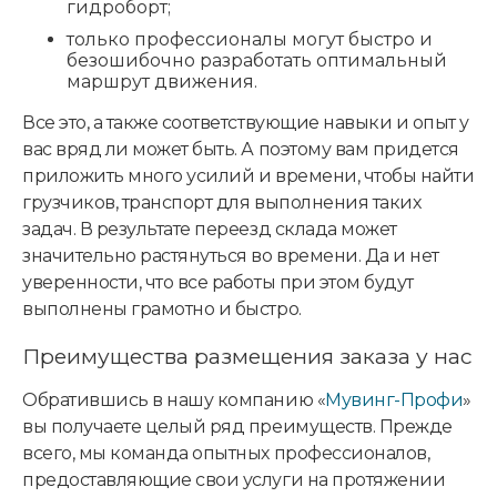
гидроборт;
только профессионалы могут быстро и
безошибочно разработать оптимальный
маршрут движения.
Все это, а также соответствующие навыки и опыт у
вас вряд ли может быть. А поэтому вам придется
приложить много усилий и времени, чтобы найти
грузчиков, транспорт для выполнения таких
задач. В результате переезд склада может
значительно растянуться во времени. Да и нет
уверенности, что все работы при этом будут
выполнены грамотно и быстро.
Преимущества размещения заказа у нас
Обратившись в нашу компанию «
Мувинг-Профи
»
вы получаете целый ряд преимуществ. Прежде
всего, мы команда опытных профессионалов,
предоставляющие свои услуги на протяжении