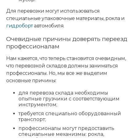
Для перевозки могут использоваться
специальные упаковочные материалы, рокла и
гидроборт
автомобиля.
Очевидные причины доверять переезд
профессионалам
Нам кажется, что теперь становится очевидным,
что перевозкой складов должны заниматься
профессионалы. Но, мы все же выделим
основные причины:
для перевоза склада необходимы
опытные грузчики с соответствующим
инструментом;
требуется специально оборудованный
транспорт;
профессионалы могут предоставить
специальные механизмы: рокла,