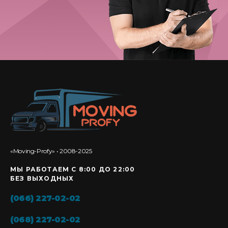
«Moving-Profy» • 2008-2025
МЫ РАБОТАЕМ С 8:00 ДО 22:00
БЕЗ ВЫХОДНЫХ
(066) 227-02-02
(068) 227-02-02