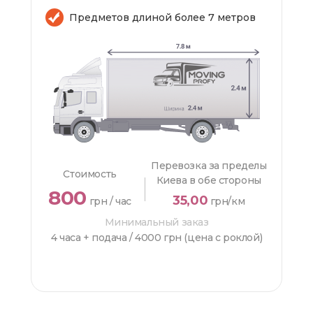
Предметов длиной более 7 метров
Перевозка за пределы
Стоимость
Киева в обе стороны
800
35,00
грн / час
грн/км
Минимальный заказ
4 часа + подача /
4000 грн (цена с роклой)
ЗАКАЗАТЬ