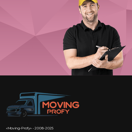
«Moving-Profy» • 2008-2025