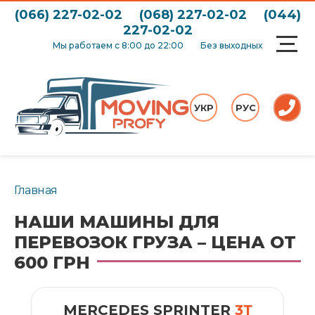
(066) 227-02-02
(068) 227-02-02
(044)
227-02-02
Мы работаем с 8:00 до 22:00
Без выходных
УКР
РУС
Главная
НАШИ МАШИНЫ ДЛЯ
ПЕРЕВОЗОК ГРУЗА – ЦЕНА ОТ
600 ГРН
MERCEDES SPRINTER
3Т