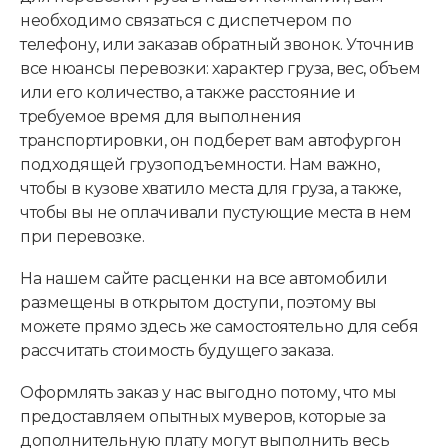
необходимо связаться с диспетчером по
телефону, или заказав обратный звонок. Уточнив
все нюансы перевозки: характер груза, вес, объем
или его количество, а также расстояние и
требуемое время для выполнения
транспортировки, он подберет вам автофургон
подходящей грузоподъемности. Нам важно,
чтобы в кузове хватило места для груза, а также,
чтобы вы не оплачивали пустующие места в нем
при перевозке.
На нашем сайте расценки на все автомобили
размещены в открытом доступи, поэтому вы
можете прямо здесь же самостоятельно для себя
рассчитать стоимость будущего заказа.
Оформлять заказ у нас выгодно потому, что мы
предоставляем опытных муверов, которые за
дополнительную плату могут выполнить весь