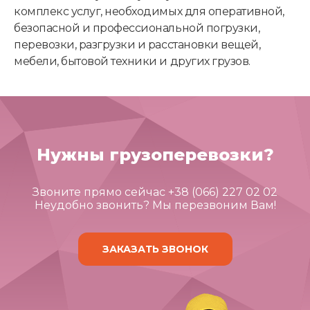
комплекс услуг, необходимых для оперативной,
безопасной и профессиональной погрузки,
перевозки, разгрузки и расстановки вещей,
мебели, бытовой техники и других грузов.
Нужны грузоперевозки?
Звоните прямо сейчас +38 (066) 227 02 02
Неудобно звонить? Мы перезвоним Вам!
ЗАКАЗАТЬ ЗВОНОК