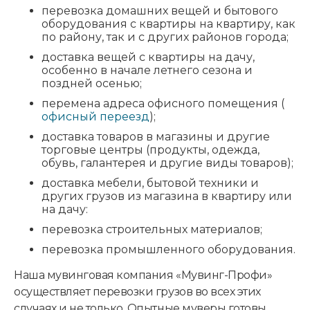
перевозка домашних вещей и бытового
оборудования с квартиры на квартиру, как
по району, так и с других районов города;
доставка вещей с квартиры на дачу,
особенно в начале летнего сезона и
поздней осенью;
перемена адреса офисного помещения (
офисный переезд
);
доставка товаров в магазины и другие
торговые центры (продукты, одежда,
обувь, галантерея и другие виды товаров);
доставка мебели, бытовой техники и
других грузов из магазина в квартиру или
на дачу:
перевозка строительных материалов;
перевозка промышленного оборудования.
Наша мувинговая компания «Мувинг-Профи»
осуществляет перевозки грузов во всех этих
случаях и не только. Опытные муверы готовы