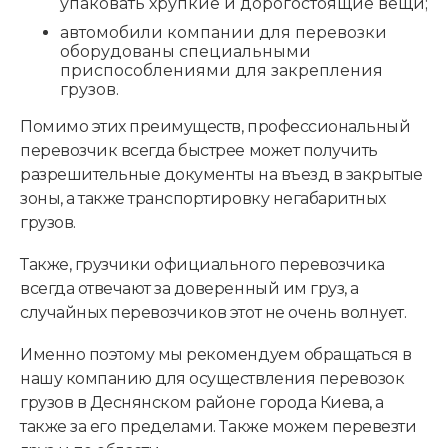
упаковать хрупкие и дорогостоящие вещи;
автомобили компании для перевозки
оборудованы специальными
приспособлениями для закрепления
грузов.
Помимо этих преимуществ, профессиональный
перевозчик всегда быстрее может получить
разрешительные документы на въезд в закрытые
зоны, а также транспортировку негабаритных
грузов.
Также, грузчики официального перевозчика
всегда отвечают за доверенный им груз, а
случайных перевозчиков этот не очень волнует.
Именно поэтому мы рекомендуем обращаться в
нашу компанию для осуществления перевозок
грузов в Деснянском районе города Киева, а
также за его пределами. Также можем перевезти