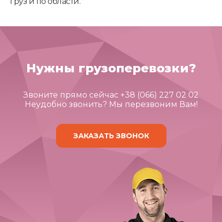
груз и по области.
Нужны грузоперевозки?
Звоните прямо сейчас +38 (066) 227 02 02
Неудобно звонить? Мы перезвоним Вам!
ЗАКАЗАТЬ ЗВОНОК