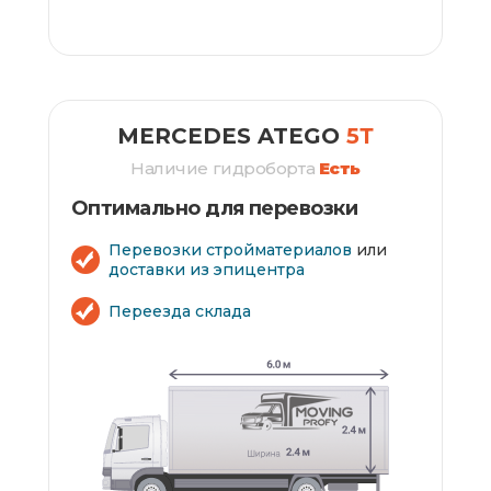
ЗАКАЗАТЬ
MERCEDES ATEGO
5Т
Наличие гидроборта
Есть
Оптимально для перевозки
Перевозки стройматериалов
или
доставки из эпицентра
Переезда склада