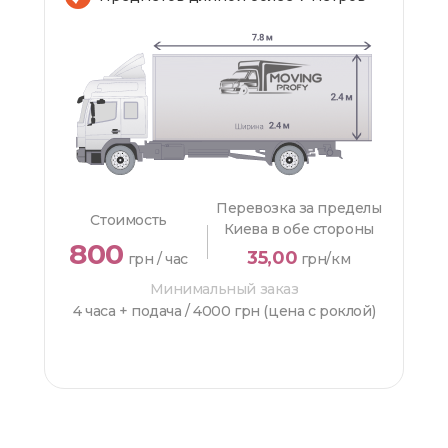
Перевозка за пределы
Стоимость
Киева в обе стороны
800
35,00
грн / час
грн/км
Минимальный заказ
4 часа + подача /
4000 грн (цена с роклой)
ЗАКАЗАТЬ