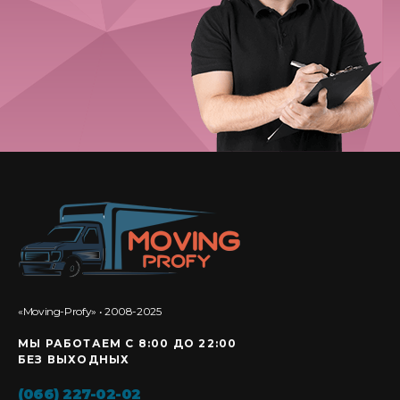
«Moving-Profy» • 2008-2025
МЫ РАБОТАЕМ С 8:00 ДО 22:00
БЕЗ ВЫХОДНЫХ
(066) 227-02-02