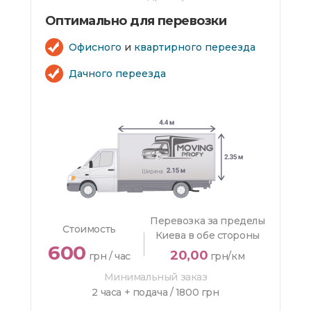
Оптимально для перевозки
Офисного
и
квартирного переезда
Дачного переезда
Перевозка за пределы
Стоимость
Киева в обе стороны
600
20,00
грн / час
грн/км
Минимальный заказ
2 часа + подача /
1800 грн