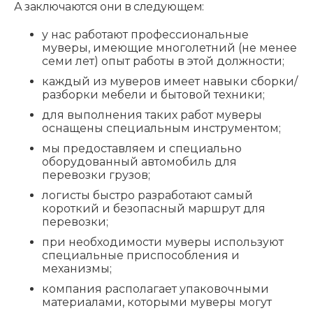
А заключаются они в следующем:
у нас работают профессиональные
муверы, имеющие многолетний (не менее
семи лет) опыт работы в этой должности;
каждый из муверов имеет навыки сборки/
разборки мебели и бытовой техники;
для выполнения таких работ муверы
оснащены специальным инструментом;
мы предоставляем и специально
оборудованный автомобиль для
перевозки грузов;
логисты быстро разработают самый
короткий и безопасный маршрут для
перевозки;
при необходимости муверы используют
специальные приспособления и
механизмы;
компания располагает упаковочными
материалами, которыми муверы могут