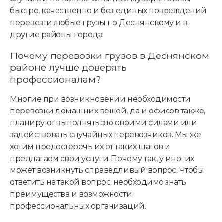
быстро, качественно и без единых повреждений
перевезти любые грузы по Деснянскому и в
другие районы города.
Почему перевозки грузов в Деснянском
районе лучше доверять
профессионалам?
Многие при возникновении необходимости
перевозки домашних вещей, да и офисов также,
планируют выполнять это своими силами или
задействовать случайных перевозчиков. Мы же
хотим предостеречь их от таких шагов и
предлагаем свои услуги. Почему так, у многих
может возникнуть справедливый вопрос. Чтобы
ответить на такой вопрос, необходимо знать
преимущества и возможности
профессиональных организаций.