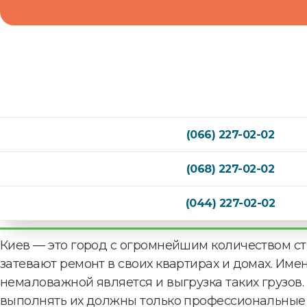
(066) 227-02-02
(068) 227-02-02
(044) 227-02-02
Киев — это город с огромнейшим количеством ст
затевают ремонт в своих квартирах и домах. Име
немаловажной является и выгрузка таких грузов.
выполнять их должны только профессиональные 