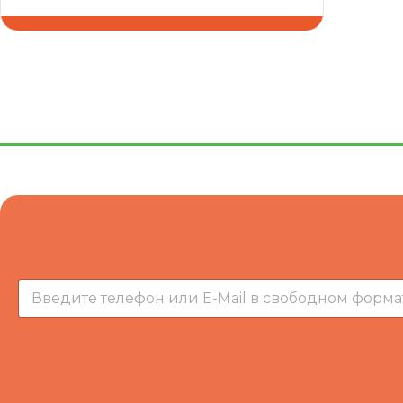
ЗАКАЗАТЬ