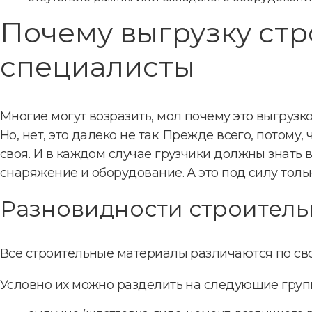
Почему выгрузку ст
специалисты
Многие могут возразить, мол почему это выгрузк
Но, нет, это далеко не так. Прежде всего, потом
своя. И в каждом случае грузчики должны знать 
снаряжение и оборудование. А это под силу тол
Разновидности строитель
Все строительные материалы различаются по сво
Условно их можно разделить на следующие груп