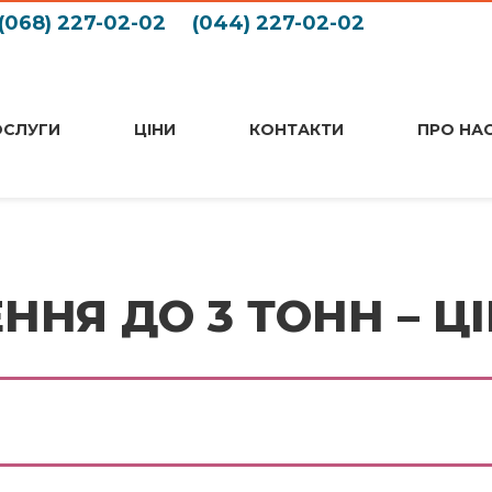
(068) 227-02-02
(044) 227-02-02
ОСЛУГИ
ЦІНИ
КОНТАКТИ
ПРО НА
Я ДО 3 ТОНН – ЦІН