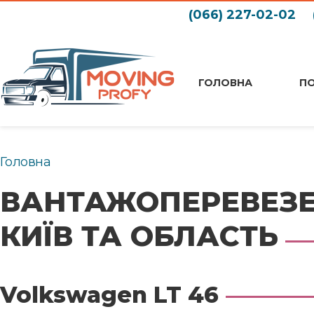
(066) 227-02-02
ГОЛОВНА
П
Головна
ВАНТАЖОПЕРЕВЕЗЕНН
КИЇВ ТА ОБЛАСТЬ
Volkswagen LT 46