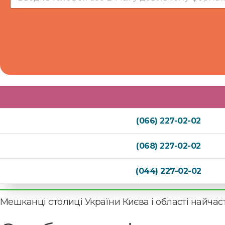
(066) 227-02-02
(068) 227-02-02
(044) 227-02-02
Мешканці столиці України Києва і області найчас