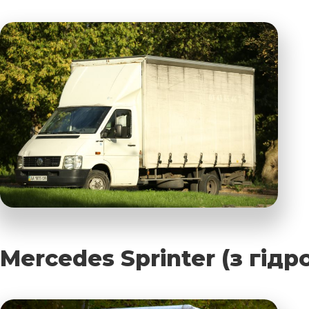
Mercedes Sprinter (з гід