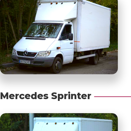
Mercedes Sprinter