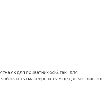
тна як для приватних осіб, так і для
мобільність і маневреність. А це дає можливість